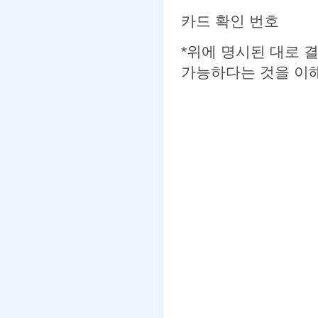
카드 확인 번호
*위에 명시된 대로 
가능하다는 것을 이해