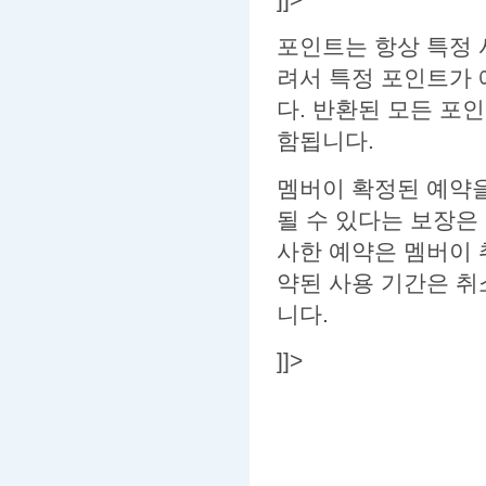
포인트는 항상 특정 
려서 특정 포인트가 
다. 반환된 모든 포
함됩니다.
멤버이 확정된 예약을
될 수 있다는 보장은
사한 예약은 멤버이 
약된 사용 기간은 취
니다.
]]>