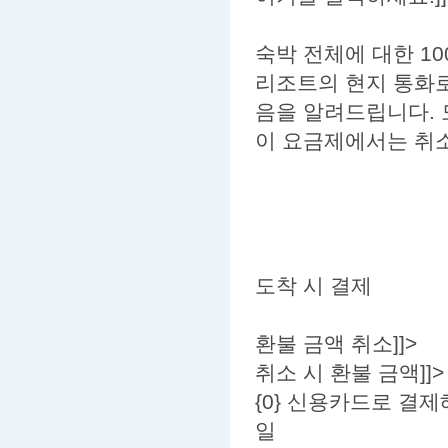
숙박 전체에 대한 1
리조트의 현지 통화로
음을 알려드립니다. 
이 요금제에서는 취소
도착 시 결제
환불 금액 취소]]>
취소 시 환불 금액]]>
{0} 신용카드로 결제해
일