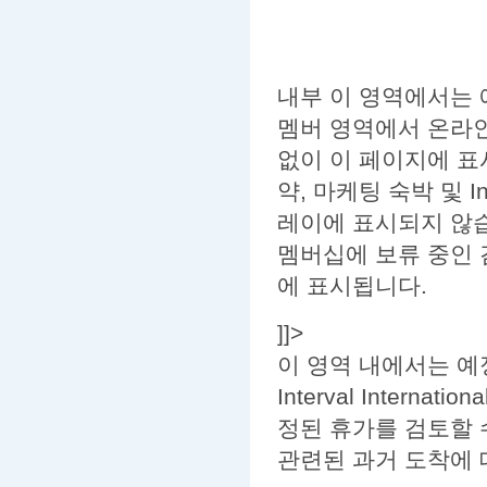
내부 이 영역에서는 
멤버 영역에서 온라인
없이 이 페이지에 표
약, 마케팅 숙박 및 In
레이에 표시되지 않
멤버십에 보류 중인 
에 표시됩니다.
]]>
이 영역 내에서는 예
Interval Inter
정된 휴가를 검토할 
관련된 과거 도착에 