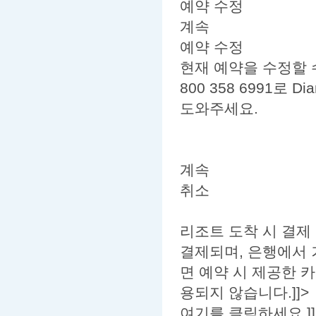
예약 수정
계속
예약 수정
현재 예약을 수정할 수 없습
800 358 6991로 D
도와주세요.
계속
취소
리조트 도착 시 결제
결제되며, 은행에서 
면 예약 시 제공한 카
용되지 않습니다.]]>
여기를 클릭하세요.]]