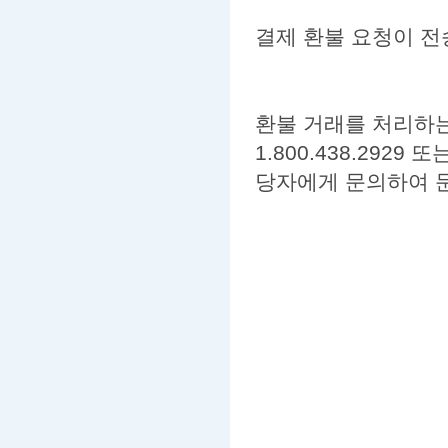
결제 환불 요청이 
환불 거래를 처리하는
1.800.438.2929 
당자에게 문의하여 