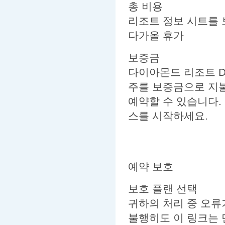
총 비용
리조트 정보 시트를
다가올 휴가
보증금
다이아몬드 리조트 Des
주를 보증금으로 지
예약할 수 있습니다.
스를 시작하세요.
예약 보호
보호 플랜 선택
귀하의 처리 중 오류
불행히도 이 링크는