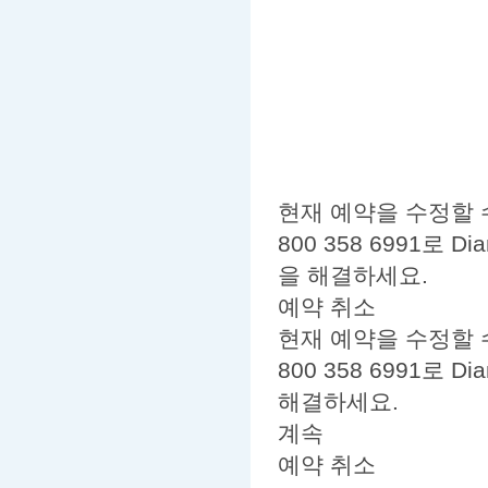
현재 예약을 수정할 수 없습
800 358 6991로 
을 해결하세요.
예약 취소
현재 예약을 수정할 수 없습
800 358 6991로 D
해결하세요.
계속
예약 취소