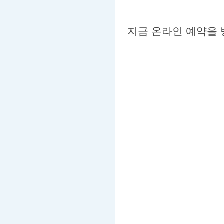
지금 온라인 예약을 