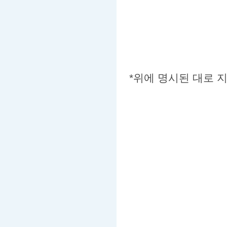
*위에 명시된 대로 지