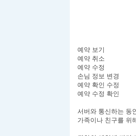
예약 보기
예약 취소
예약 수정
손님 정보 변경
예약 확인 수정
예약 수정 확인
서버와 통신하는 동
가족이나 친구를 위