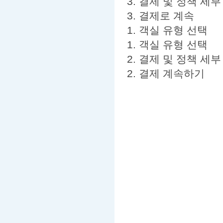
3. 결제 및 정책 세
3. 결제로 계속
1. 객실 유형 선택
1. 객실 유형 선택
2. 결제 및 정책 세
2. 결제 계속하기