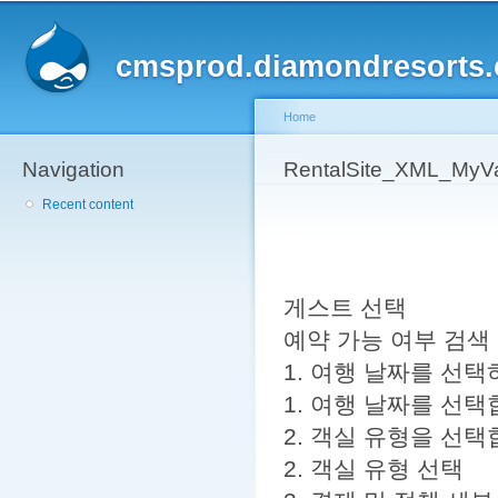
Sk
ma
cmsprod.diamondresorts
co
Home
Navigation
You are here
RentalSite_XML_MyVa
Recent content
게스트 선택
예약 가능 여부 검색
1. 여행 날짜를 선
1. 여행 날짜를 선
2. 객실 유형을 선
2. 객실 유형 선택