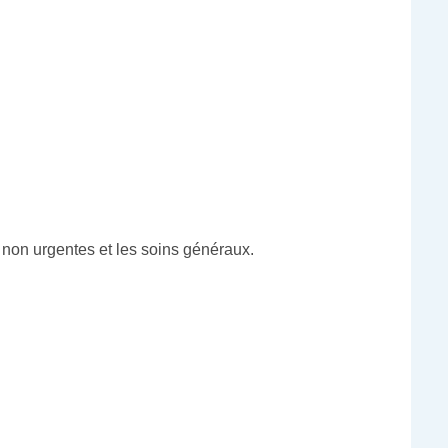
 non urgentes et les soins généraux.