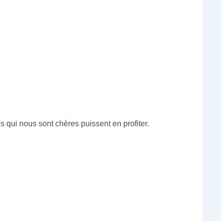
s qui nous sont chères puissent en profiter.