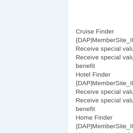
Cruise Finder
{DAP|MemberSite_I
Receive special val
Receive special val
benefit
Hotel Finder
{DAP|MemberSite_I
Receive special val
Receive special val
benefit
Home Finder
{DAP|MemberSite_I