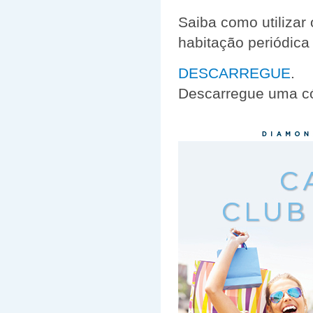
Saiba como utilizar
habitação periódica
DESCARREGUE
.
Descarregue uma c