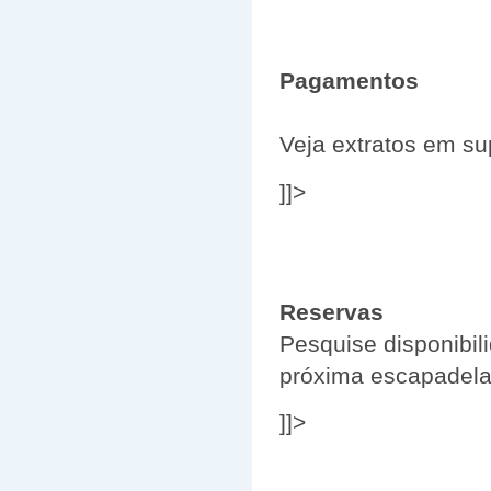
Pagamentos
Veja extratos em su
]]>
Reservas
Pesquise disponibili
próxima escapadela
]]>