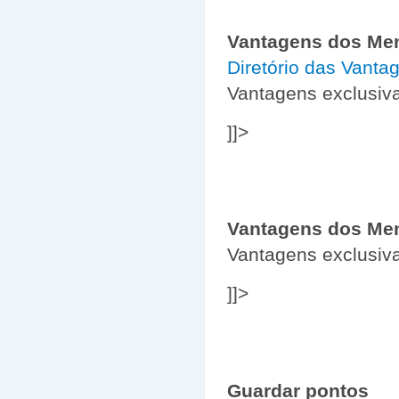
Vantagens dos Me
Diretório das Vant
Vantagens exclusi
]]>
Vantagens dos Me
Vantagens exclusiv
]]>
Guardar pontos