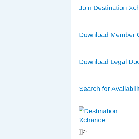
Join Destination X
Download Member 
Download Legal Do
Search for Availabili
]]>