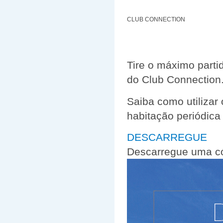
CLUB CONNECTION
Tire o máximo parti
do Club Connection
Saiba como utilizar
habitação periódica
DESCARREGUE
Descarregue uma c