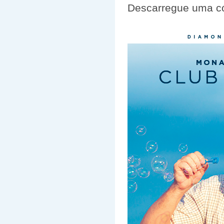
Descarregue uma c