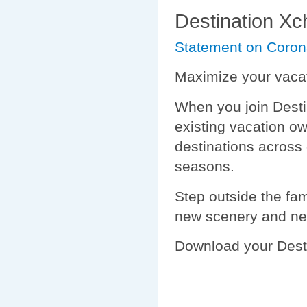
Destination X
Statement on Coron
Maximize your vacat
When you join Desti
existing vacation own
destinations across
seasons.
Step outside the fam
new scenery and ne
Download your Desti