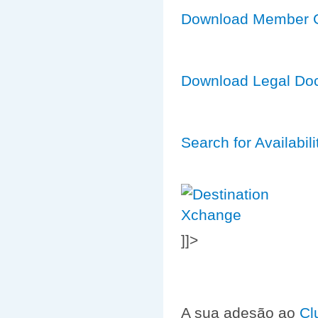
Download Member 
Download Legal Do
Search for Availabili
]]>
A sua adesão ao
Cl