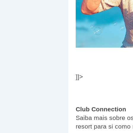
]]>
Club Connection
Saiba mais sobre os
resort para si com