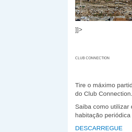
]]>
CLUB CONNECTION
Tire o máximo parti
do Club Connection
Saiba como utilizar
habitação periódica
DESCARREGUE