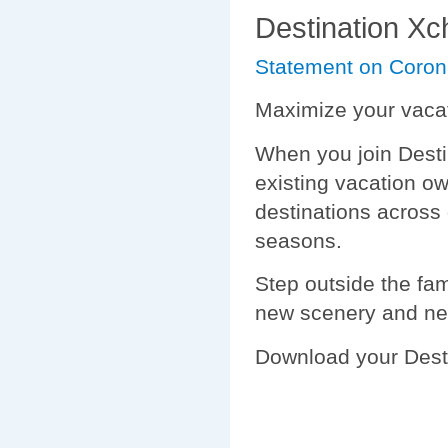
Destination X
Statement on Coron
Maximize your vacat
When you join Desti
existing vacation own
destinations across
seasons.
Step outside the fam
new scenery and ne
Download your Desti