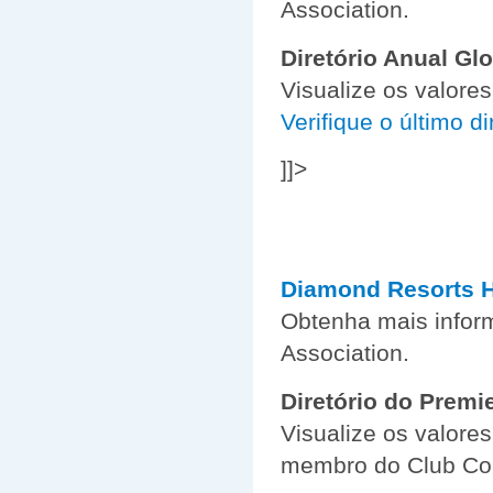
Association.
Diretório Anual Gl
Visualize os valore
Verifique o último di
]]>
Diamond Resorts 
Obtenha mais info
Association.
Diretório do Premi
Visualize os valore
membro do Club Co