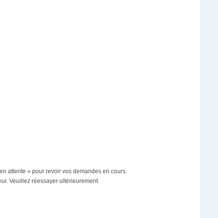
 en attente » pour revoir vos demandes en cours.
r. Veuillez réessayer ultérieurement.