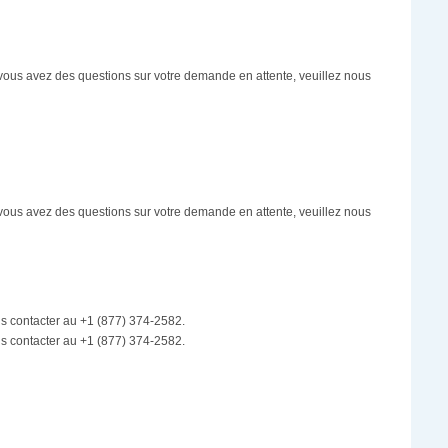
i vous avez des questions sur votre demande en attente, veuillez nous
i vous avez des questions sur votre demande en attente, veuillez nous
us contacter au +1 (877) 374-2582.
us contacter au +1 (877) 374-2582.