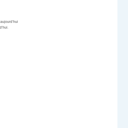
 aujourd’hui
d’hui.