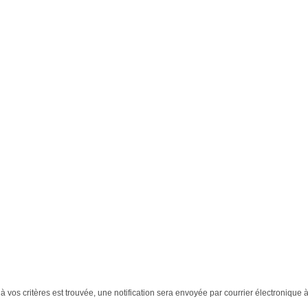
 vos critères est trouvée, une notification sera envoyée par courrier électronique à