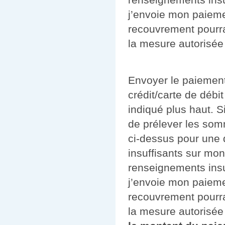
j’envoie mon paieme
recouvrement pourra 
la mesure autorisée p
Envoyer le paiement
crédit/carte de déb
indiqué plus haut. S
de prélever les som
ci-dessus pour une 
insuffisants sur mon
renseignements insu
j’envoie mon paieme
recouvrement pourra 
la mesure autorisée 