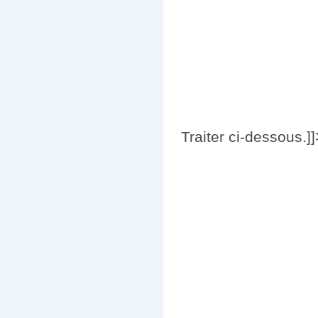
Traiter ci-dessous.]]