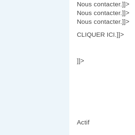
Nous contacter.]]>
Nous contacter.]]>
Nous contacter.]]>
CLIQUER ICI.]]>
]]>
Actif