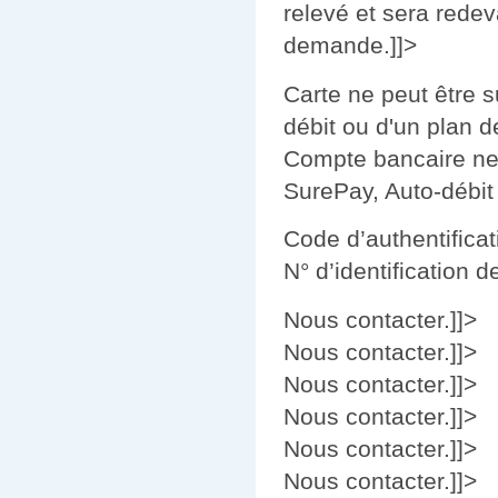
relevé et sera redev
demande.]]>
Carte ne peut être s
débit ou d'un plan 
Compte bancaire ne p
SurePay, Auto-débit
Code d’authentificat
N° d’identification
Nous contacter.]]>
Nous contacter.]]>
Nous contacter.]]>
Nous contacter.]]>
Nous contacter.]]>
Nous contacter.]]>