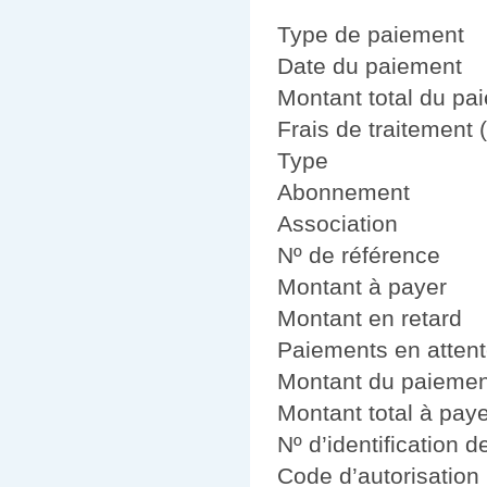
Type de paiement
Date du paiement
Montant total du pa
Frais de traitement (
Type
Abonnement
Association
Nº de référence
Montant à payer
Montant en retard
Paiements en atten
Montant du paiemen
Montant total à pay
Nº d’identification d
Code d’autorisation