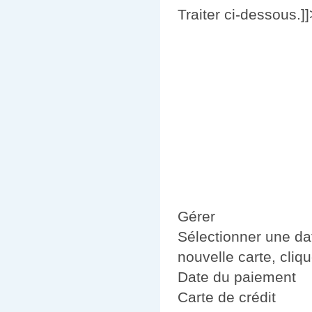
Traiter ci-dessous.]]
Gérer
Sélectionner une da
nouvelle carte, cliq
Date du paiement
Carte de crédit