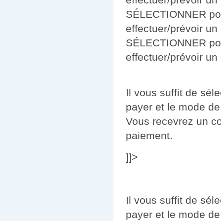
SÉLECTIONNER pour 
effectuer/prévoir un
SÉLECTIONNER pour 
effectuer/prévoir un
Il vous suffit de sé
payer et le mode de
Vous recevrez un co
paiement.
]]>
Il vous suffit de sé
payer et le mode de