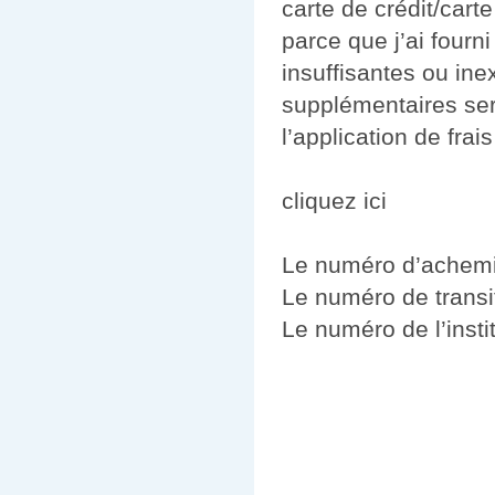
carte de crédit/cart
parce que j’ai fourn
insuffisantes ou in
supplémentaires ser
l’application de frais
cliquez ici
Le numéro d’achemi
Le numéro de transit
Le numéro de l’instit