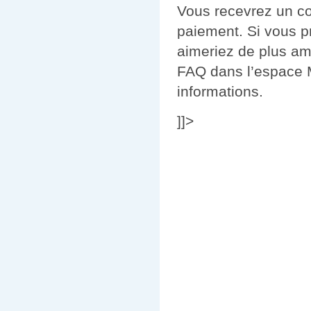
Vous recevrez un co
paiement. Si vous p
aimeriez de plus amp
FAQ dans l’espace
informations.
]]>