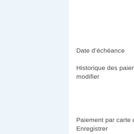
Date d’échéance
Historique des pai
modifier
Paiement par carte 
Enregistrer