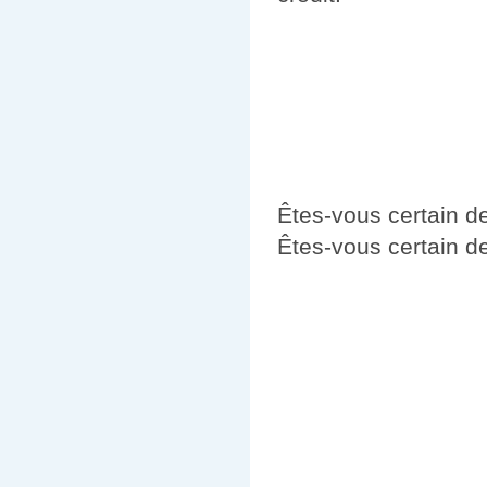
Êtes-vous certain d
Êtes-vous certain de