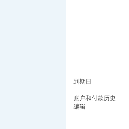
到期日
账户和付款历史
编辑