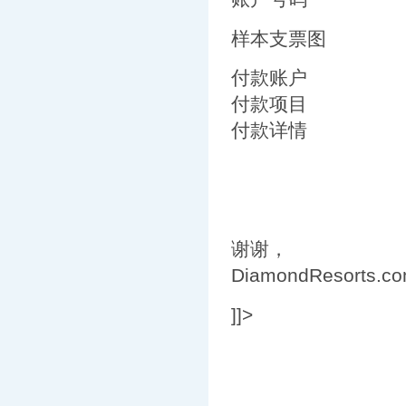
样本支票图
付款账户
付款项目
付款详情
谢谢，
DiamondResorts.c
]]>