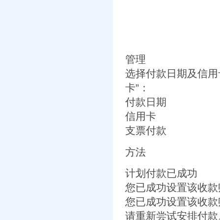
管理
选择付款日期及信用
卡”：
付款日期
信用卡
支票付款
方法
计划付款已成功
您已成功设置该收款
您已成功设置该收款
请重新尝试安排付款