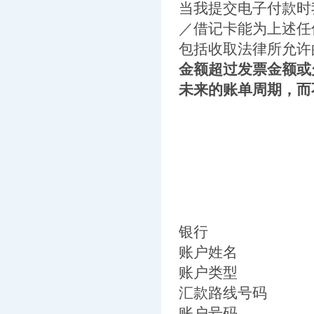
当我提交电子付款时
／借记卡能为上述任
包括收取法律所允
金额超过发票金额或
未来的账单周期，而
银行
账户姓名
账户类型
汇款路线号码
账户号码