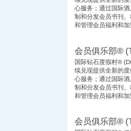
心服务；通过国际酒店交换公
制和分发会员书刊、
和管理会员福利和加盟
会员俱乐部® (TH
国际钻石度假村® (Diam
续兑现提供全新的度
心服务；通过国际酒店交换公
制和分发会员书刊、
和管理会员福利和加盟
会员俱乐部® (TH