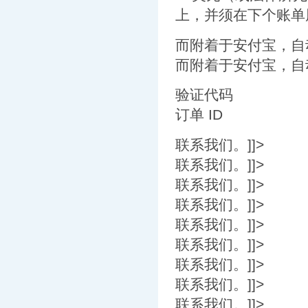
上，并须在下个账单
而附着于安付宝，自
而附着于安付宝，自
验证代码
订单 ID
联系我们。]]>
联系我们。]]>
联系我们。]]>
联系我们。]]>
联系我们。]]>
联系我们。]]>
联系我们。]]>
联系我们。]]>
联系我们。]]>