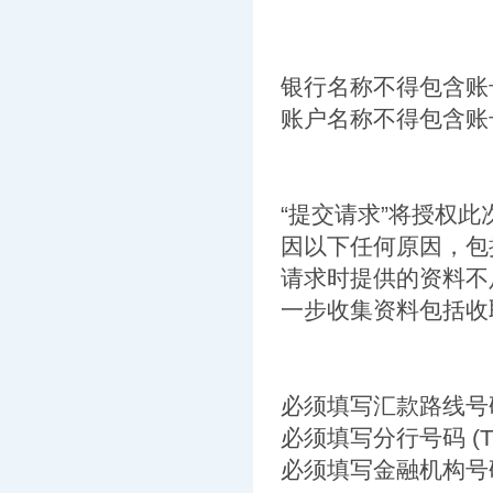
银行名称不得包含账
账户名称不得包含账
“提交请求”将授权
因以下任何原因，包
请求时提供的资料不
一步收集资料包括收取
必须填写汇款路线号码 (R
必须填写分行号码 (Tran
必须填写金融机构号码 (In