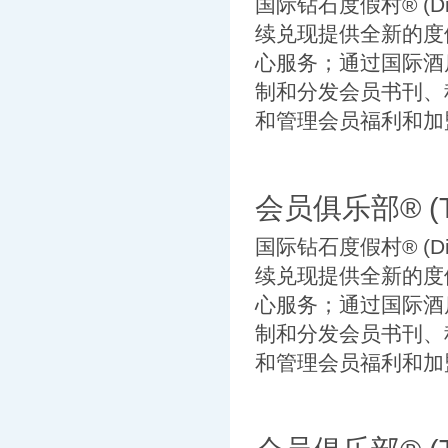
国际钻石度假村® (Diam
续兑现提供全新的度
心服务；通过国际酒店交换公
制和分发会员书刊、
和管理会员福利和加盟
会员俱乐部® (TH
国际钻石度假村® (Diam
续兑现提供全新的度
心服务；通过国际酒店交换公
制和分发会员书刊、
和管理会员福利和加盟