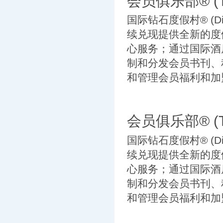
会员俱乐部® (TH
国际钻石度假村® (Diam
续兑现提供全新的度
心服务；通过国际酒店交换公
制和分发会员书刊、
和管理会员福利和加盟
会员俱乐部® (TH
国际钻石度假村® (Diam
续兑现提供全新的度
心服务；通过国际酒店交换公
制和分发会员书刊、
和管理会员福利和加盟