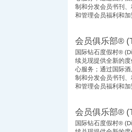
制和分发会员书刊、
和管理会员福利和加盟
会员俱乐部® (TH
国际钻石度假村® (Diam
续兑现提供全新的度
心服务；通过国际酒店交换公
制和分发会员书刊、
和管理会员福利和加盟
会员俱乐部® (TH
国际钻石度假村® (Diam
续兑现提供全新的度