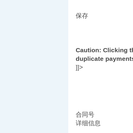
保存
Caution: Clicking 
duplicate payment
]]>
合同号
详细信息