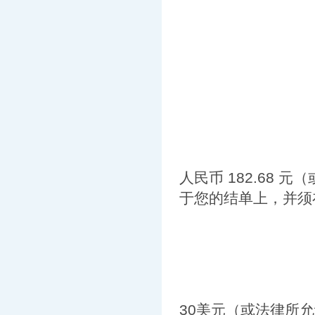
人民币 182.68
于您的结单上，并须
30美元（或法律所