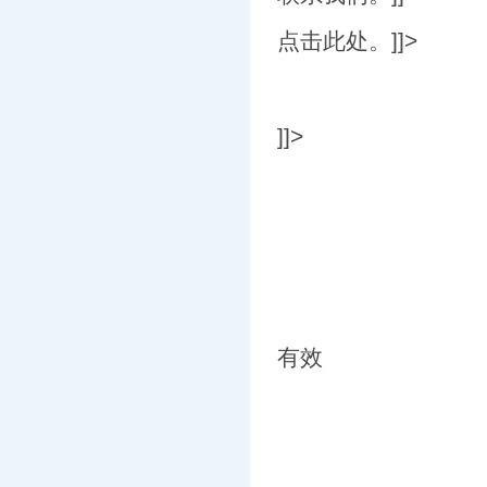
点击此处。]]>
]]>
有效