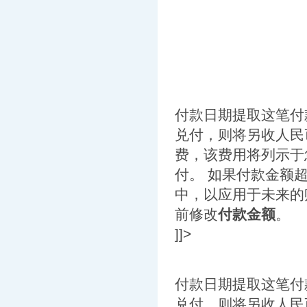
付款日期提取这笔付
兑付，则将另收人民币
费，该费用将列示于
付。 如果付款金额
中，以应用于未来的
前修改
付款金额
。
]]>
付款日期提取这笔付
兑付，则将另收人民币