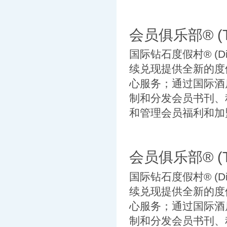
会员俱乐部® (TH
国际钻石度假村® (Diam
续兑现提供全新的度
心服务；通过国际酒店交换公
制和分发会员书刊、
和管理会员福利和加盟
会员俱乐部® (TH
国际钻石度假村® (Diam
续兑现提供全新的度
心服务；通过国际酒店交换公
制和分发会员书刊、