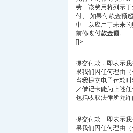
费，该费用将列示于
付。 如果付款金额
中，以应用于未来的
前修改
付款金额
。
]]>
提交付款，即表示我
果我们因任何理由（
当我提交电子付款时
／借记卡能为上述任
包括收取法律所允许的
提交付款，即表示我
果我们因任何理由（