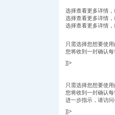
选择查看更多详情，或
选择查看更多详情，或
选择查看更多详情，或
只需选择您想要使用
您将收到一封确认每
]]>
只需选择您想要使用
您将收到一封确认每
进一步指示，请访问
]]>