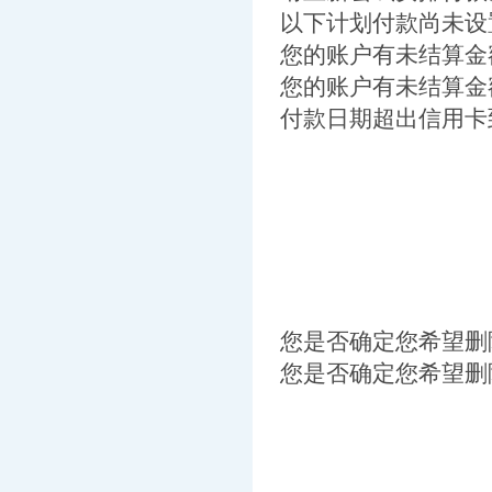
以下计划付款尚未设
您的账户有未结算金额到
您的账户有未结算金
付款日期超出信用卡
您是否确定您希望删
您是否确定您希望删