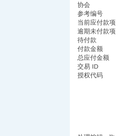
协会
参考编号
当前应付款项
逾期未付款项
待付款
付款金额
总应付金额
交易 ID
授权代码