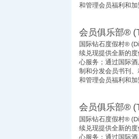
和管理会员福利和加盟
会员俱乐部® (TH
国际钻石度假村® (Diam
续兑现提供全新的度
心服务；通过国际酒店交换公
制和分发会员书刊、
和管理会员福利和加盟
会员俱乐部® (TH
国际钻石度假村® (Diam
续兑现提供全新的度
心服务；通过国际酒店交换公