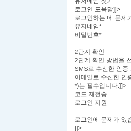
유저네임 찾기
로그인 도움말]]>
로그인하는 데 문제가
유저네임*
비밀번호*
2단계 확인
2단계 확인 방법을 
SMS로 수신한 인증
이메일로 수신한 인
*)는 필수입니다.]]>
코드 재전송
로그인 지원
로그인에 문제가 있
]]>