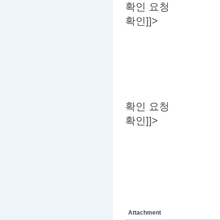
확인 요청
확인]]>
확인 요청
확인]]>
Attachment