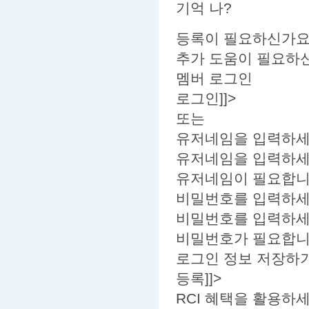
기억 나?
등록이 필요하신가요
추가 도움이 필요하신가
멤버 로그인
로그인]]>
또는
유저네임을 입력하세
유저네임을 입력하세
유저네임이 필요합니
비밀번호를 입력하세
비밀번호를 입력하세
비밀번호가 필요합니
로그인 정보 저장하
등록]]>
RCI 혜택을 활용하세