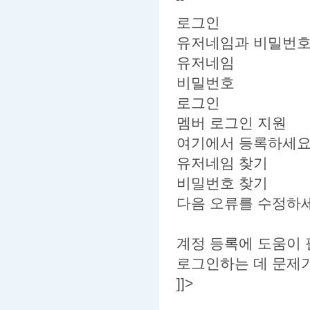
로그인
유저네임과 비밀번호
유저네임
비밀번호
로그인
멤버 로그인 지원
여기에서 등록하세
유저네임 찾기
비밀번호 찾기
다음 오류를 수정하세
계정 등록에 도움이
로그인하는 데 문제
]]>