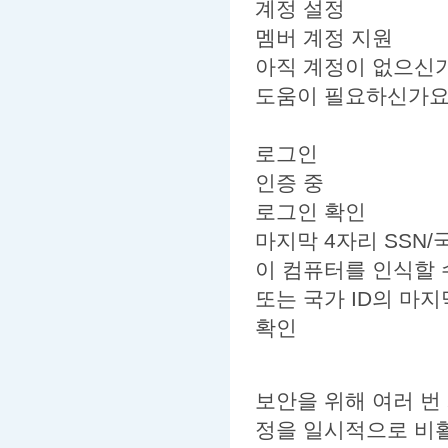
계정 설정
멤버 계정 지원
아직 계정이 없으신
도움이 필요하신가요?
로그인
인증 중
로그인 확인
마지막 4자리 SSN/국
이 컴퓨터를 인식할 
또는 국가 ID의 마
확인
보안을 위해 여러 번
정을 일시적으로 비활