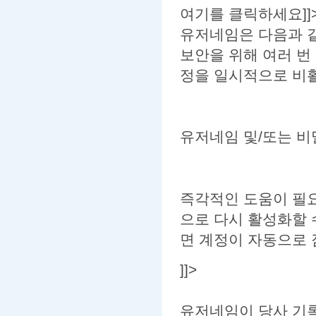
여기를 클릭하세요]]
유저네임은 다음과 
보안을 위해 여러 번
정을 일시적으로 비활
유저네임 및/또는 비
즉각적인 도움이 필요
으로 다시 활성화할 
면 계정이 자동으로 
]]>
유저네임이 당사 기