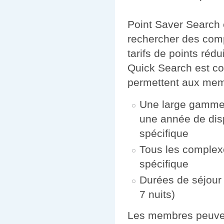
Point Saver Search
rechercher des comp
tarifs de points rédu
Quick Search est con
permettent aux mem
Une large gamme 
une année de disp
spécifique
Tous les complex
spécifique
Durées de séjour 
7 nuits)
Les membres peuven