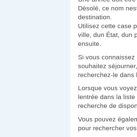
Désolé, ce nom nest
destination.
Utilisez cette case 
ville, dun État, dun
ensuite.
Si vous connaissez 
souhaitez séjourner
recherchez-le dans la
Lorsque vous voyez 
lentrée dans la list
recherche de disponi
Vous pouvez égaleme
pour rechercher vos