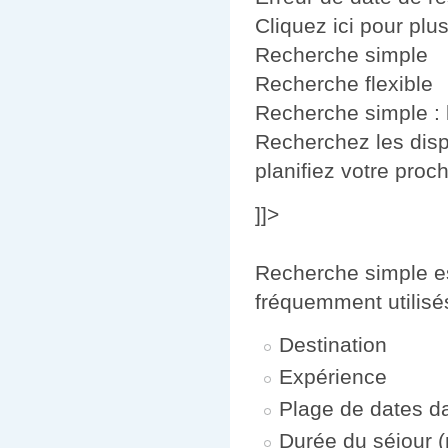
Cliquez ici pour plus
Recherche simple
Recherche flexible
Recherche simple : l
Recherchez les disp
planifiez votre proc
]]>
Recherche simple es
fréquemment utilisé
Destination
Expérience
Plage de dates da
Durée du séjour (