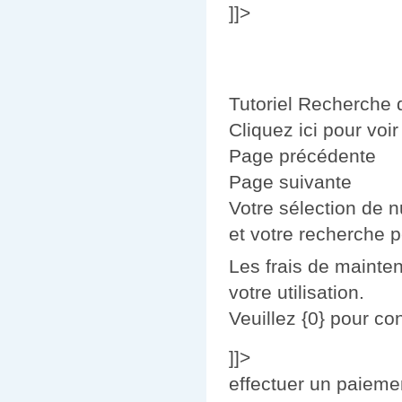
]]>
Tutoriel Recherche d
Cliquez ici pour voi
Page précédente
Page suivante
Votre sélection de n
et votre recherche p
Les frais de mainten
votre utilisation.
Veuillez {0} pour con
]]>
effectuer un paieme