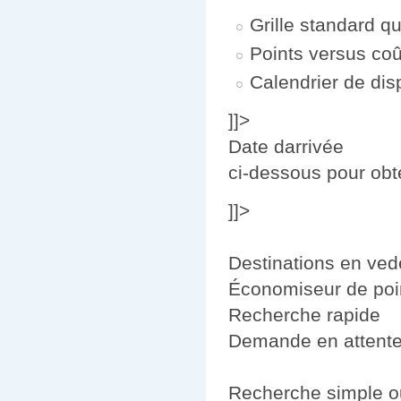
Grille standard q
Points versus co
Calendrier de dis
]]>
Date darrivée
ci-dessous pour obte
]]>
Destinations en ved
Économiseur de poi
Recherche rapide
Demande en attent
Recherche simple 