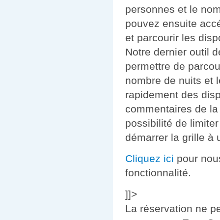
personnes et le nom
pouvez ensuite accé
et parcourir les dis
Notre dernier outil 
permettre de parcour
nombre de nuits et 
rapidement des disp
commentaires de la
possibilité de limit
démarrer la grille à
Cliquez ici
pour nous
fonctionnalité.
]]>
La réservation ne p